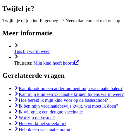
Twijfel je?
Twijfel je of je kind fit genoeg is? Neem dan contact met ons op.
Meer informatie
Tips bij warm weer
Thuisarts:
Mijn kind heeft koorts
Gerelateerde vragen
Kan ik ook op een ander moment mijn vaccinatie halen?
Kan mijn kind een vaccinatie krijgen tijdens warm weer?
Hoe bereid ik mijn kind voor op de basisschool?
Ik ben mijn vaccinatiebewijs kwijt, wat moet ik doen?
Ik wil graag een dengue vaccinatie
Wat zijn de kosten?
Hoe werkt het spreekuur?
Heb ik een vaccinatie nodig?