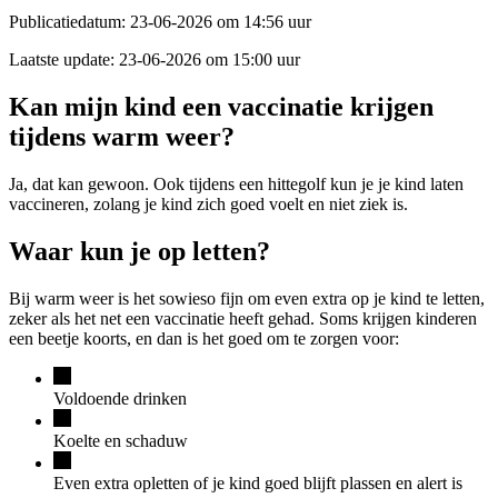
Publicatiedatum:
23-06-2026 om 14:56 uur
Laatste update:
23-06-2026 om 15:00 uur
Kan mijn kind een vaccinatie krijgen
tijdens warm weer?
Ja, dat kan gewoon. Ook tijdens een hittegolf kun je je kind laten
vaccineren, zolang je kind zich goed voelt en niet ziek is.
Waar kun je op letten?
Bij warm weer is het sowieso fijn om even extra op je kind te letten,
zeker als het net een vaccinatie heeft gehad. Soms krijgen kinderen
een beetje koorts, en dan is het goed om te zorgen voor:
Voldoende drinken
Koelte en schaduw
Even extra opletten of je kind goed blijft plassen en alert is