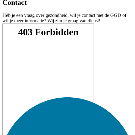
Contact
Heb je een vraag over gezondheid, wil je contact met de GGD of
wil je meer informatie? Wij zijn je graag van dienst!