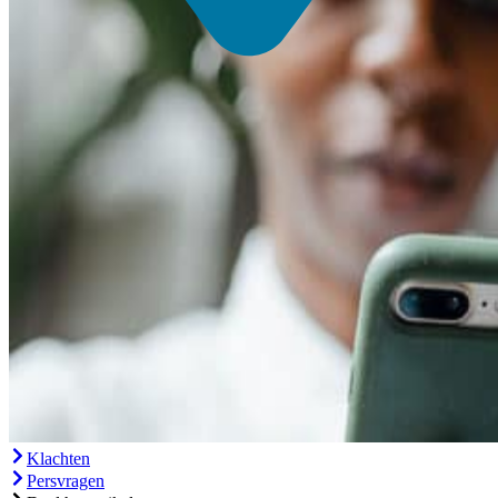
Klachten
Persvragen