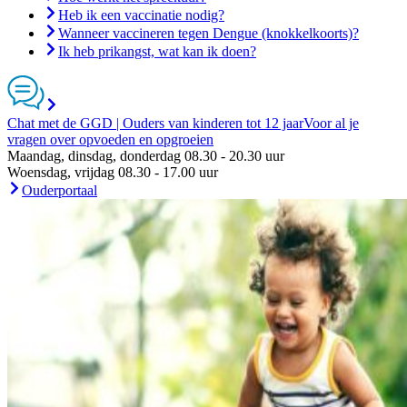
Heb ik een vaccinatie nodig?
Wanneer vaccineren tegen Dengue (knokkelkoorts)?
Ik heb prikangst, wat kan ik doen?
Chat met de GGD | Ouders van kinderen tot 12 jaar
Voor al je
vragen over opvoeden en opgroeien
Maandag, dinsdag, donderdag 08.30 - 20.30 uur
Woensdag, vrijdag 08.30 - 17.00 uur
Ouderportaal