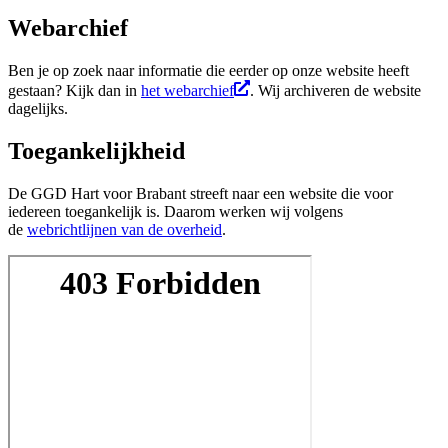
Webarchief
Ben je op zoek naar informatie die eerder op onze website heeft
gestaan? Kijk dan in
het webarchief
. Wij archiveren de website
dagelijks.
Toegankelijkheid
De GGD Hart voor Brabant streeft naar een website die voor
iedereen toegankelijk is. Daarom werken wij volgens
de
webrichtlijnen van de overheid
.