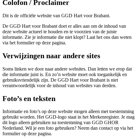
Colofon / Proclaimer
Dit is de officiële website van GGD Hart voor Brabant.
De GGD Hart voor Brabant doet er alles aan om de inhoud van
deze website actueel te houden en te voorzien van de juiste
informatie. Zie je informatie die niet klopt? Laat het ons dan weten
via het formulier op deze pagina.
Verwijzingen naar andere sites
Soms linken we door naar andere websites. Dan letten we erop dat
die informatie juist is. En zo’n website moet ook toegankelijk en
gebruiksvriendelijk zijn. De GGD Hart voor Brabant is niet
verantwoordelijk voor de inhoud van websites van derden.
Foto’s en teksten
Informatie en foto’s op deze website mogen alleen met toestemming
gebruikt worden. Het GGD-logo staat in het Merkenregister. Je mag
dit logo alleen gebruiken na toestemming van GGD GHOR
Nederland. Wil je een foto gebruiken? Neem dan contact op via het
formulier op deze pagina.