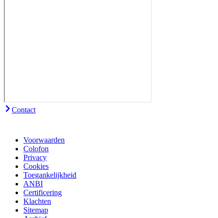
Contact
Voorwaarden
Colofon
Privacy
Cookies
Toegankelijkheid
ANBI
Certificering
Klachten
Sitemap