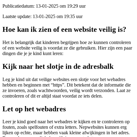
Publicatiedatum:
13-01-2025 om 19:29 uur
Laatste update:
13-01-2025 om 19:35 uur
Hoe kan ik zien of een website veilig is?
Het is belangrijk dat kinderen begrijpen hoe ze kunnen controleren
of een website veilig is voordat ze die gebruiken. Hier zijn een paar
dingen die je je kind kunt leren:
Kijk naar het slotje in de adresbalk
Leg je kind uit dat veilige websites een slotje voor het webadres
hebben en beginnen met “https”. Dit betekent dat de informatie die
ze invoeren, zoals wachtwoorden, veilig wordt verzonden. Laat ze
controleren of dit er altijd staat voordat ze iets delen.
Let op het webadres
Leer je kind goed naar het webadres te kijken en te controleren op
fouten, zoals spelfouten of extra letters. Nepwebsites kunnen erg
lijken op echte, maar hebben vaak kleine afwijkingen in het adres.