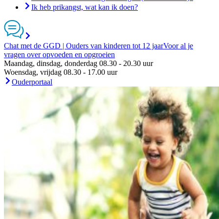
Ik heb prikangst, wat kan ik doen?
Chat met de GGD | Ouders van kinderen tot 12 jaar
Voor al je
vragen over opvoeden en opgroeien
Maandag, dinsdag, donderdag 08.30 - 20.30 uur
Woensdag, vrijdag 08.30 - 17.00 uur
Ouderportaal