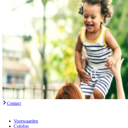
Contact
Voorwaarden
Colofon