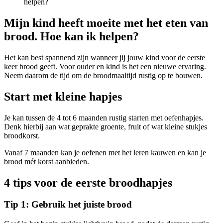
helpen?
Mijn kind heeft moeite met het eten van
brood. Hoe kan ik helpen?
Het kan best spannend zijn wanneer jij jouw kind voor de eerste
keer brood geeft. Voor ouder en kind is het een nieuwe ervaring.
Neem daarom de tijd om de broodmaaltijd rustig op te bouwen.
Start met kleine hapjes
Je kan tussen de 4 tot 6 maanden rustig starten met oefenhapjes.
Denk hierbij aan wat geprakte groente, fruit of wat kleine stukjes
broodkorst.
Vanaf 7 maanden kan je oefenen met het leren kauwen en kan je
brood mét korst aanbieden.
4 tips voor de eerste broodhapjes
Tip 1: Gebruik het juiste brood