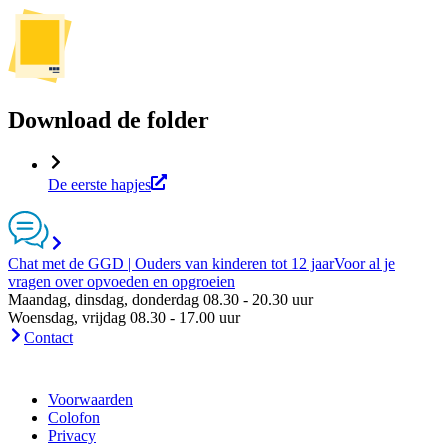
Download de folder
De eerste hapjes
Chat met de GGD | Ouders van kinderen tot 12 jaar
Voor al je
vragen over opvoeden en opgroeien
Maandag, dinsdag, donderdag 08.30 - 20.30 uur
Woensdag, vrijdag 08.30 - 17.00 uur
Contact
Voorwaarden
Colofon
Privacy