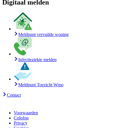
Digitaal melden
Meldpunt vervuilde woning
Infectieziekte melden
Meldpunt Toezicht Wmo
Contact
Voorwaarden
Colofon
Privacy