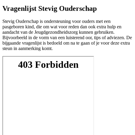
Vragenlijst Stevig Ouderschap
Stevig Ouderschap is ondersteuning voor ouders met een
pasgeboren kind, die om wat voor reden dan ook extra hulp en
aandacht van de Jeugdgezondheidszorg kunnen gebruiken.
Bijvoorbeeld in de vorm van een luisterend oor, tips of adviezen. De
bijgaande vragenlijst is bedoeld om na te gaan of je voor deze extra
steun in aanmerking komt.