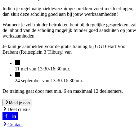
Indien je regelmatig ziekteverzuimgesprekken voert met leerlingen,
dan sluit deze scholing goed aan bij jouw werkzaamheden!
Wanneer je zelf minder betrokken bent bij dergelijke gesprekken, zal
de inhoud van de scholing mogelijk minder goed aansluiten op jouw
werkzaamheden.
Je kunt je aanmelden voor de gratis training bij GGD Hart Voor
Brabant (Reitseplein 3 Tilburg) van
11 mei van 13:30-16:30 uur.
24 september van 13:30-16:30 uur.
De training gaat door met min. 6 en maximaal 12 deelnemers.
Meld je aan
Deel cursus
Contact