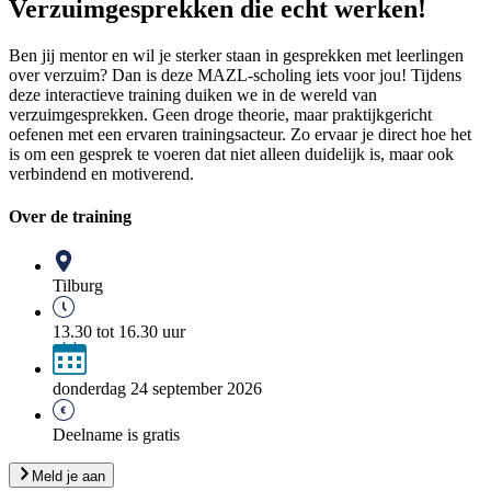
Verzuimgesprekken die echt werken!
Ben jij mentor en wil je sterker staan in gesprekken met leerlingen
over verzuim? Dan is deze MAZL-scholing iets voor jou! Tijdens
deze interactieve training duiken we in de wereld van
verzuimgesprekken. Geen droge theorie, maar praktijkgericht
oefenen met een ervaren trainingsacteur. Zo ervaar je direct hoe het
is om een gesprek te voeren dat niet alleen duidelijk is, maar ook
verbindend en motiverend.
Over de training
Tilburg
13.30 tot 16.30 uur
donderdag 24 september 2026
Deelname is gratis
Meld je aan