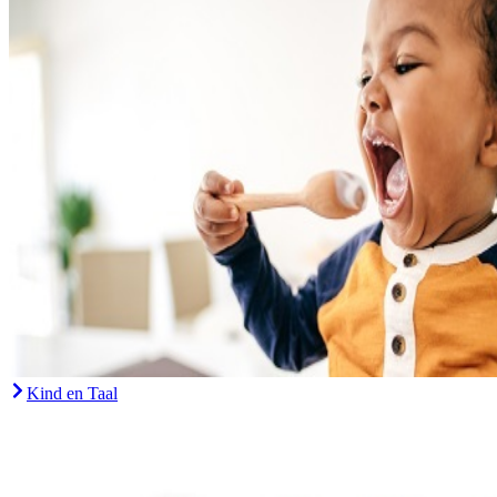
Kind en Taal