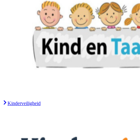
Kinderveiligheid