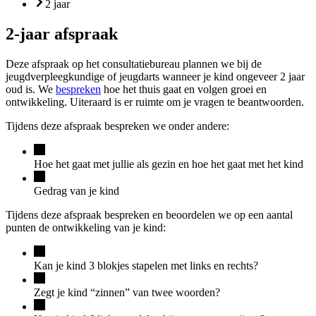
2 jaar
2-jaar afspraak
Deze afspraak op het consultatiebureau plannen we bij de
jeugdverpleegkundige of jeugdarts wanneer je kind ongeveer 2 jaar
oud is. We
bespreken
hoe het thuis gaat en volgen groei en
ontwikkeling. Uiteraard is er ruimte om je vragen te beantwoorden.
Tijdens deze afspraak bespreken we onder andere:
Hoe het gaat met jullie als gezin en hoe het gaat met het kind
Gedrag van je kind
Tijdens deze afspraak bespreken en beoordelen we op een aantal
punten de ontwikkeling van je kind:
Kan je kind 3 blokjes stapelen met links en rechts?
Zegt je kind “zinnen” van twee woorden?