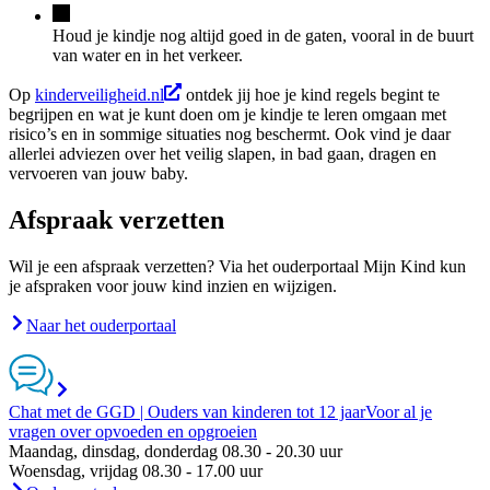
Houd je kindje nog altijd goed in de gaten, vooral in de buurt
van water en in het verkeer.
Op
kinderveiligheid.nl
ontdek jij hoe je kind regels begint te
begrijpen en wat je kunt doen om je kindje te leren omgaan met
risico’s en in sommige situaties nog beschermt. Ook vind je daar
allerlei adviezen over het veilig slapen, in bad gaan, dragen en
vervoeren van jouw baby.
Afspraak verzetten
Wil je een afspraak verzetten? Via het ouderportaal Mijn Kind kun
je afspraken voor jouw kind inzien en wijzigen.
Naar het ouderportaal
Chat met de GGD | Ouders van kinderen tot 12 jaar
Voor al je
vragen over opvoeden en opgroeien
Maandag, dinsdag, donderdag 08.30 - 20.30 uur
Woensdag, vrijdag 08.30 - 17.00 uur