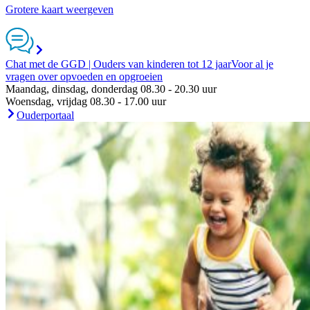
Grotere kaart weergeven
Chat met de GGD | Ouders van kinderen tot 12 jaar
Voor al je
vragen over opvoeden en opgroeien
Maandag, dinsdag, donderdag 08.30 - 20.30 uur
Woensdag, vrijdag 08.30 - 17.00 uur
Ouderportaal