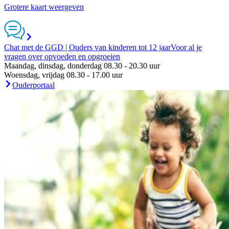
Grotere kaart weergeven
Chat met de GGD | Ouders van kinderen tot 12 jaar
Voor al je
vragen over opvoeden en opgroeien
Maandag, dinsdag, donderdag 08.30 - 20.30 uur
Woensdag, vrijdag 08.30 - 17.00 uur
Ouderportaal