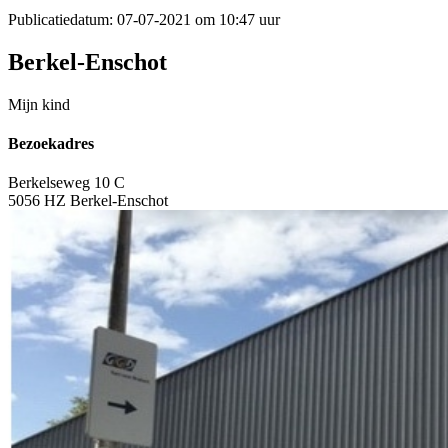
Publicatiedatum:
07-07-2021 om 10:47 uur
Berkel-Enschot
Mijn kind
Bezoekadres
Berkelseweg 10 C
5056 HZ Berkel-Enschot