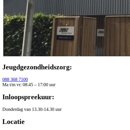
Jeugdgezondheidszorg:
088 368 7100
Ma t/m vr: 08:45 – 17:00 uur
Inloopspreekuur:
Donderdag van 13.30-14.30 uur
Locatie