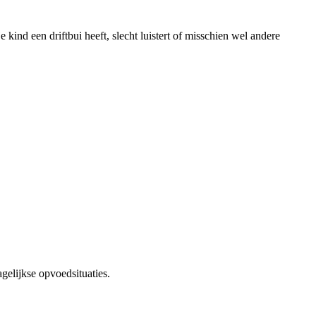
kind een driftbui heeft, slecht luistert of misschien wel andere
gelijkse opvoedsituaties.