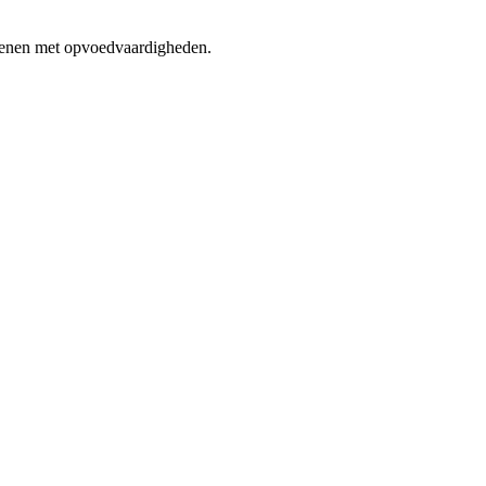
efenen met opvoedvaardigheden.