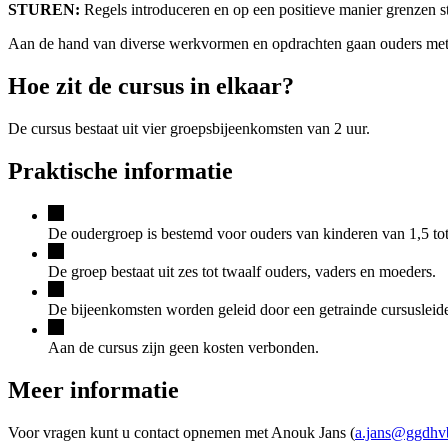
STUREN:
Regels introduceren en op een positieve manier grenzen st
Aan de hand van diverse werkvormen en opdrachten gaan ouders met e
Hoe zit de cursus in elkaar?
De cursus bestaat uit vier groepsbijeenkomsten van 2 uur.
Praktische informatie
De oudergroep is bestemd voor ouders van kinderen van 1,5 tot 
De groep bestaat uit zes tot twaalf ouders, vaders en moeders.
De bijeenkomsten worden geleid door een getrainde cursusleide
Aan de cursus zijn geen kosten verbonden.
Meer informatie
Voor vragen kunt u contact opnemen met Anouk Jans (
a.jans@ggdhv