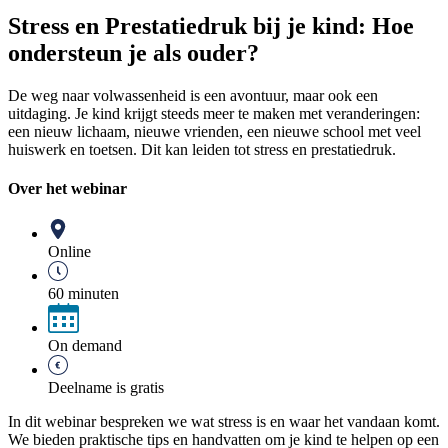
Stress en Prestatiedruk bij je kind: Hoe
ondersteun je als ouder?
De weg naar volwassenheid is een avontuur, maar ook een
uitdaging. Je kind krijgt steeds meer te maken met veranderingen:
een nieuw lichaam, nieuwe vrienden, een nieuwe school met veel
huiswerk en toetsen. Dit kan leiden tot stress en prestatiedruk.
Over het webinar
Online
60 minuten
On demand
Deelname is gratis
In dit webinar bespreken we wat stress is en waar het vandaan komt.
We bieden praktische tips en handvatten om je kind te helpen op een