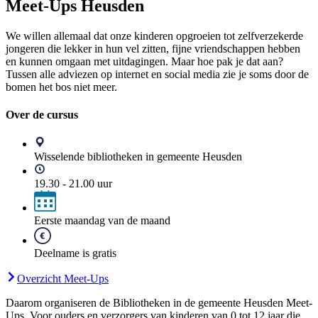
Meet-Ups Heusden
We willen allemaal dat onze kinderen opgroeien tot zelfverzekerde
jongeren die lekker in hun vel zitten, fijne vriendschappen hebben
en kunnen omgaan met uitdagingen. Maar hoe pak je dat aan?
Tussen alle adviezen op internet en social media zie je soms door de
bomen het bos niet meer.
Over de cursus
Wisselende bibliotheken in gemeente Heusden
19.30 - 21.00 uur
Eerste maandag van de maand
Deelname is gratis
Overzicht Meet-Ups
Daarom organiseren de Bibliotheken in de gemeente Heusden Meet-
Ups. Voor ouders en verzorgers van kinderen van 0 tot 12 jaar die