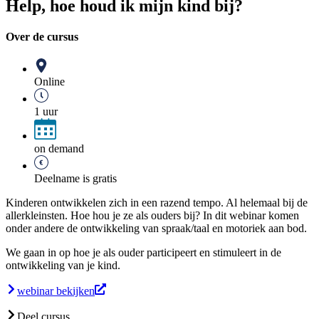
Help, hoe houd ik mijn kind bij?
Over de cursus
Online
1 uur
on demand
Deelname is gratis
Kinderen ontwikkelen zich in een razend tempo. Al helemaal bij de
allerkleinsten. Hoe hou je ze als ouders bij? In dit webinar komen
onder andere de ontwikkeling van spraak/taal en motoriek aan bod.
We gaan in op hoe je als ouder participeert en stimuleert in de
ontwikkeling van je kind.
webinar bekijken
Deel cursus