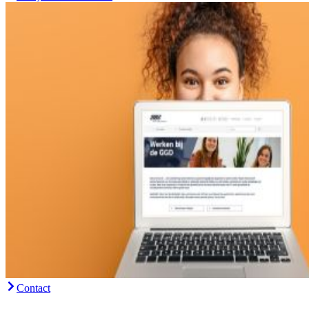
Contact